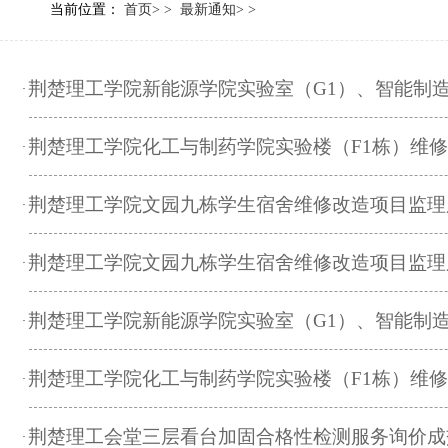
当前位置：
首页
> >
最新通知
> >
荆楚理工学院新能源学院实验室（G1）、智能制
·
荆楚理工学院化工与制药学院实验楼（F1栋）维
·
荆楚理工学院文园九栋学生宿舍维修改造项目监理
·
荆楚理工学院文园九栋学生宿舍维修改造项目监理
·
荆楚理工学院新能源学院实验室（G1）、智能制
·
荆楚理工学院化工与制药学院实验楼（F1栋）维
·
荆楚理工会堂三层看台加固合格性检测服务询价成
·