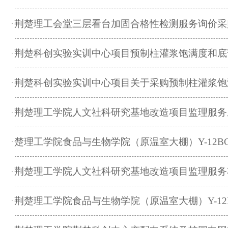
荆楚理工会堂三层看台加固合格性检测服务询价采
·
荆楚科创实验实训中心项目预制柱灌浆饱满度和底
·
荆楚科创实验实训中心项目关于采购预制柱灌浆饱
·
荆楚理工学院人文社科研究基地改造项目监理服务
·
楚理工学院食品与生物学院（原温室大棚）Y-12
·
荆楚理工学院人文社科研究基地改造项目监理服务
·
荆楚理工学院食品与生物学院（原温室大棚）Y-1
·